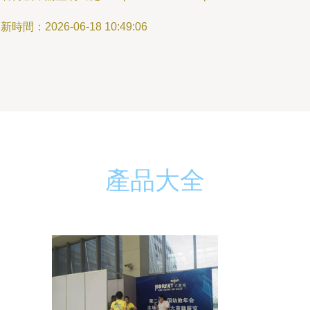
新時間：2026-06-18 10:49:06
產品大全