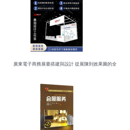
廣東電子商務展臺搭建與設計 從展陳到效果圖的全
流程服務